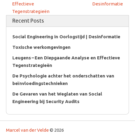
Effectieve
Desinformatie
Tegenstrategieën
Recent Posts
Social Engineering in Oorlogstijd | Desinformatie
Toxische werkomgevingen
Leugens – Een Diepgaande Analyse en Effectieve
Tegenstrategieën
De Psychologie achter het onderschatten van
beïnvloedingstechnieken
De Gevaren van het Weglaten van Social
Engineering bij Security Audits
Marcel van der Velde
© 2026