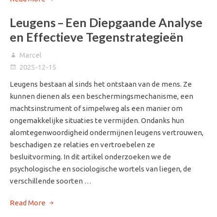
Leugens – Een Diepgaande Analyse
en Effectieve Tegenstrategieën
Marcel
2025-12-15
Leugens bestaan al sinds het ontstaan van de mens. Ze
kunnen dienen als een beschermingsmechanisme, een
machtsinstrument of simpelweg als een manier om
ongemakkelijke situaties te vermijden. Ondanks hun
alomtegenwoordigheid ondermijnen leugens vertrouwen,
beschadigen ze relaties en vertroebelen ze
besluitvorming. In dit artikel onderzoeken we de
psychologische en sociologische wortels van liegen, de
verschillende soorten …
Read More