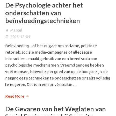
De Psychologie achter het
onderschatten van
beïnvloedingstechnieken
Marcel
2025-12-04
Beïnvloeding – of het nu gaat om reclame, politieke
retoriek, sociale media‑campagnes of alledaagse
interacties – maakt gebruik van een breed scala aan
psychologische mechanismen. Vreemd genoeg hebben
veel mensen, hoewel ze er goed van op de hoogte zijn, de
neiging deze technieken te onderschatten of zelfs volledig
te negeren. Dat is in een privésituatie …
Read More
De Gevaren van het Weglaten van