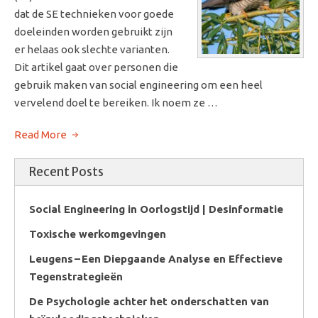
dat de SE technieken voor goede
doeleinden worden gebruikt zijn
er helaas ook slechte varianten.
Dit artikel gaat over personen die
gebruik maken van social engineering om een heel
vervelend doel te bereiken. Ik noem ze …
Read More
Recent Posts
Social Engineering in Oorlogstijd | Desinformatie
Toxische werkomgevingen
Leugens – Een Diepgaande Analyse en Effectieve
Tegenstrategieën
De Psychologie achter het onderschatten van